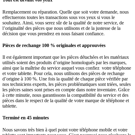
Remplacement ou réparation. Quelle que soit votre demande, nous
effectuerons toutes les transactions sous vos yeux si vous le
souhaitez. Ainsi, vous serez sûr de la qualité de notre service, de
l’originalité des pièces que nous utilisons et de la justesse de la
décision que vous prendrez en nous faisant confiance.
Pièces de rechange 100 % originales et approuvées
Il est également important que les pièces détachées et les matériaux
utilisés soient des produits d’origine homologués par les marques,
ainsi que la maîtrise du service auquel vous confiez votre téléphone
et votre tablette. Pour cela, nous utilisons des pièces de rechange
d’origine à 100 %. Une fois la qualité de chaque pièce vérifiée par
nos techniciens experts, les pièces problématiques sont triées, seules
les pièces saines sont prises en compte dans notre inventaire. Grâce
à cette minutie, nous garantissons la compatibilité du service et des
pièces dans le respect de la qualité de votre marque de téléphone et
tablette.
Terminé en 45 minutes
Nous savons très bien à quel point votre téléphone mobile et votre