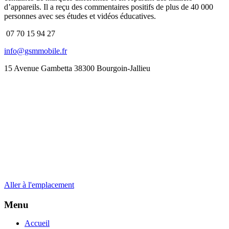
d’appareils. Il a reçu des commentaires positifs de plus de 40 000
personnes avec ses études et vidéos éducatives.
07 70 15 94 27
info@gsmmobile.fr
15 Avenue Gambetta 38300 Bourgoin-Jallieu
Aller à l'emplacement
Menu
Accueil