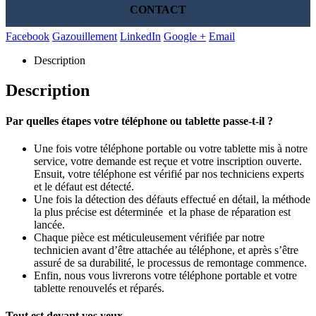
CONTACT
Facebook
Gazouillement
LinkedIn
Google +
Email
Description
Description
Par quelles étapes votre téléphone ou tablette passe-t-il ?
Une fois votre téléphone portable ou votre tablette mis à notre
service, votre demande est reçue et votre inscription ouverte.
Ensuit, votre téléphone est vérifié par nos techniciens experts
et le défaut est détecté.
Une fois la détection des défauts effectué en détail, la méthode
la plus précise est déterminée et la phase de réparation est
lancée.
Chaque pièce est méticuleusement vérifiée par notre
technicien avant d’être attachée au téléphone, et après s’être
assuré de sa durabilité, le processus de remontage commence.
Enfin, nous vous livrerons votre téléphone portable et votre
tablette renouvelés et réparés.
Tout est devant vos yeux