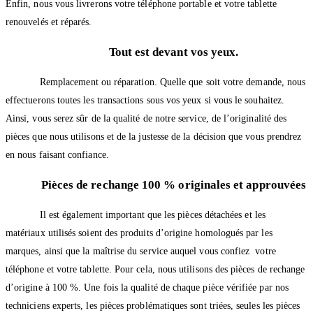
Enfin, nous vous livrerons votre téléphone portable et votre tablette
renouvelés et réparés.
Tout est devant vos yeux.
Remplacement ou réparation. Quelle que soit votre demande, nous
effectuerons toutes les transactions sous vos yeux si vous le souhaitez.
Ainsi, vous serez sûr de la qualité de notre service, de l’originalité des
pièces que nous utilisons et de la justesse de la décision que vous prendrez
en nous faisant confiance.
Pièces de rechange 100 % originales et approuvées
Il est également important que les pièces détachées et les
matériaux utilisés soient des produits d’origine homologués par les
marques, ainsi que la maîtrise du service auquel vous confiez votre
téléphone et votre tablette. Pour cela, nous utilisons des pièces de rechange
d’origine à 100 %. Une fois la qualité de chaque pièce vérifiée par nos
techniciens experts, les pièces problématiques sont triées, seules les pièces