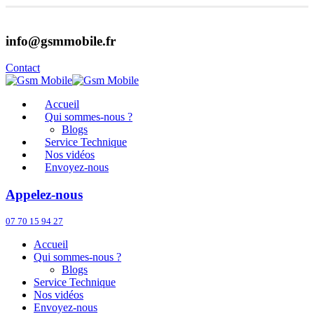
info@gsmmobile.fr
Contact
Accueil
Qui sommes-nous ?
Blogs
Service Technique
Nos vidéos
Envoyez-nous
Appelez-nous
07 70 15 94 27
Accueil
Qui sommes-nous ?
Blogs
Service Technique
Nos vidéos
Envoyez-nous