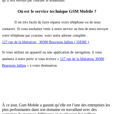
qu’il soit envoyé par coursier le lendemain.
Où est le service technique GSM Mobile ?
Il est très facile de faire réparer votre téléphone ou de nous
contacter. Si vous souhaitez venir à notre service au lieu de nous envoyer
votre téléphone par coursier, voici notre adresse complète :
127 rue de la libération , 38300 Bourgoin Jallieu ( ISERE )
Si vous utilisez un appareil ou une application de navigation, il vous
amènera à notre porte si vous écrivez «
127 rue de la libération 38300
Bourgoin Jallieu
» à votre destination.
À ce jour, Gsm Mobile a garanti qu’elle est l’une des entreprises les
plus performantes dans son domaine en travaillant avec des