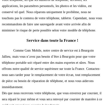
applications, les paramètres personnels, les photos et les vidéos, est
conservé tel quel. Nous réparons uniquement le problème, nous ne
touchons pas le contenu de votre téléphone, tablette. Cependant, nous vous
recommandons de faire une sauvegarde avant votre arrivée afin de
minimiser le risque de perte possible selon votre modèle de téléphone.
Service dans toute la France !
Comme Gsm Mobile, notre centre de service est à Bourgoin
Jallieu, mais vous n’avez pas besoin d’être à Bourgoin pour que votre
téléphone portable soit réparé entre des mains expertes et sûres. Nous
offrons notre qualité de service supérieure sur toute la France. Contactez-
nous sans tarder pour le remplacement de votre écran, tout remplacement
de pièce ou besoin de réparation de téléphone, et nous vous aiderons
immédiatement.
Dès que nous recevrons votre téléphone, que vous enverrez par coursier, il
sera réparé le jour même et vous sera renvoyé par coursier de manière à ce