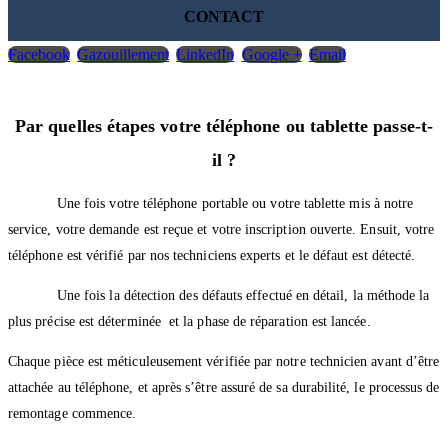
CONTACT
Facebook
Gazouillement
LinkedIn
Google +
Email
Par quelles étapes votre téléphone ou tablette passe-t-
il ?
Une fois votre téléphone portable ou votre tablette mis à notre
service, votre demande est reçue et votre inscription ouverte. Ensuit, votre
téléphone est vérifié par nos techniciens experts et le défaut est détecté.
Une fois la détection des défauts effectué en détail, la méthode la
plus précise est déterminée et la phase de réparation est lancée.
Chaque pièce est méticuleusement vérifiée par notre technicien avant d’être
attachée au téléphone, et après s’être assuré de sa durabilité, le processus de
remontage commence.