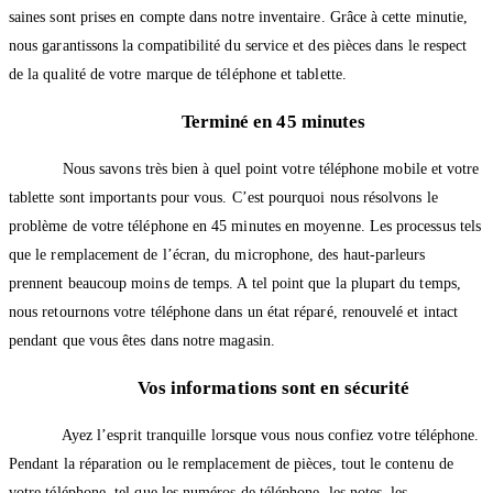
saines sont prises en compte dans notre inventaire. Grâce à cette minutie,
nous garantissons la compatibilité du service et des pièces dans le respect
de la qualité de votre marque de téléphone et tablette.
Terminé en 45 minutes
Nous savons très bien à quel point votre téléphone mobile et votre
tablette sont importants pour vous. C’est pourquoi nous résolvons le
problème de votre téléphone en 45 minutes en moyenne. Les processus tels
que le remplacement de l’écran, du microphone, des haut-parleurs
prennent beaucoup moins de temps. A tel point que la plupart du temps,
nous retournons votre téléphone dans un état réparé, renouvelé et intact
pendant que vous êtes dans notre magasin.
Vos informations sont en sécurité
Ayez l’esprit tranquille lorsque vous nous confiez votre téléphone.
Pendant la réparation ou le remplacement de pièces, tout le contenu de
votre téléphone, tel que les numéros de téléphone, les notes, les