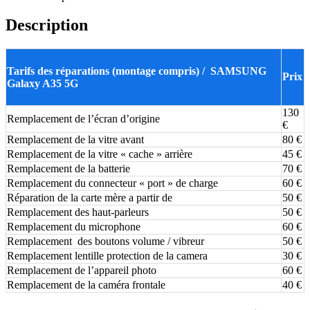
Description
Tarifs des réparations (montage compris) / SAMSUNG
Prix
Galaxy A35 5G
130
Remplacement de l’écran d’origine
€
Remplacement de la vitre avant
80 €
Remplacement de la vitre « cache » arrière
45 €
Remplacement de la batterie
70 €
Remplacement du connecteur « port » de charge
60 €
Réparation de la carte mère a partir de
50 €
Remplacement des haut-parleurs
50 €
Remplacement du microphone
60 €
Remplacement des boutons volume / vibreur
50 €
Remplacement lentille protection de la camera
30 €
Remplacement de l’appareil photo
60 €
Remplacement de la caméra frontale
40 €