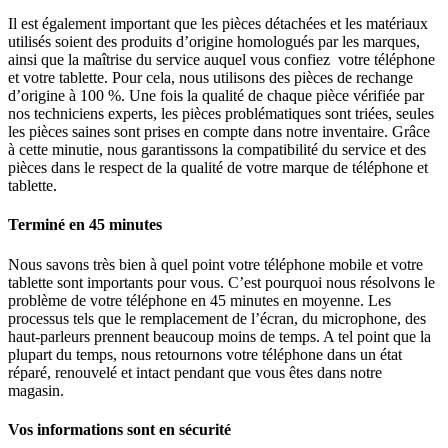
Il est également important que les pièces détachées et les matériaux
utilisés soient des produits d’origine homologués par les marques,
ainsi que la maîtrise du service auquel vous confiez votre téléphone
et votre tablette. Pour cela, nous utilisons des pièces de rechange
d’origine à 100 %. Une fois la qualité de chaque pièce vérifiée par
nos techniciens experts, les pièces problématiques sont triées, seules
les pièces saines sont prises en compte dans notre inventaire. Grâce
à cette minutie, nous garantissons la compatibilité du service et des
pièces dans le respect de la qualité de votre marque de téléphone et
tablette.
Terminé en 45 minutes
Nous savons très bien à quel point votre téléphone mobile et votre
tablette sont importants pour vous. C’est pourquoi nous résolvons le
problème de votre téléphone en 45 minutes en moyenne. Les
processus tels que le remplacement de l’écran, du microphone, des
haut-parleurs prennent beaucoup moins de temps. A tel point que la
plupart du temps, nous retournons votre téléphone dans un état
réparé, renouvelé et intact pendant que vous êtes dans notre
magasin.
Vos informations sont en sécurité