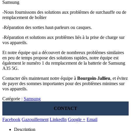
Samsung
-Nous fournissons des solutions aux problèmes de surchauffe ou de
remplacement de boîtier
-Réparation des sorties haut-parleurs ou casques.
-Réparation et solutions aux problèmes liés à la prise de charge sur
vos appareils.
Et notre équipe qui a découvert de nombreux problèmes similaires
en peu de temps propose des solutions rapides, notre équipe est
également le numéro 1 du remplacement de la batterie de Samsung
A35 5G.
Contacter dès maintenant notre équipe à
Bourgoin-Jallieu
, et évitez
de payer des sommes importantes pour des problèmes minimes sur
vos appareils.
Catégorie :
Samsung
CONTACT
Facebook
Gazouillement
LinkedIn
Google +
Email
Description