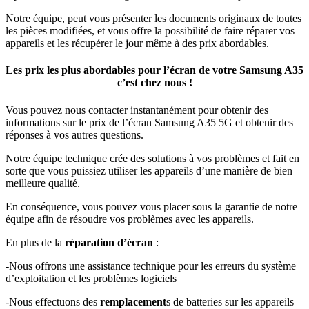
Notre équipe, peut vous présenter les documents originaux de toutes
les pièces modifiées, et vous offre la possibilité de faire réparer vos
appareils et les récupérer le jour même à des prix abordables.
Les prix les plus abordables pour l’écran de votre Samsung A35
c’est chez nous !
Vous pouvez nous contacter instantanément pour obtenir des
informations sur le prix de l’écran Samsung A35 5G et obtenir des
réponses à vos autres questions.
Notre équipe technique crée des solutions à vos problèmes et fait en
sorte que vous puissiez utiliser les appareils d’une manière de bien
meilleure qualité.
En conséquence, vous pouvez vous placer sous la garantie de notre
équipe afin de résoudre vos problèmes avec les appareils.
En plus de la
réparation d’écran
:
-Nous offrons une assistance technique pour les erreurs du système
d’exploitation et les problèmes logiciels
-Nous effectuons des
remplacement
s de batteries sur les appareils