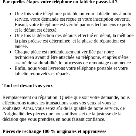
Par quelles étapes votre téléphone ou tablette passe-t-il ?
Une fois votre téléphone portable ou votre tablette mis à notre
service, votre demande est reçue et votre inscription ouverte.
Ensuit, votre téléphone est vérifié par nos techniciens experts
et le défaut est détecté.
Une fois la détection des défauts effectué en détail, la méthode
la plus précise est déterminée et la phase de réparation est
lancée.
Chaque pièce est méticuleusement vérifiée par notre
technicien avant d’être attachée au téléphone, et après s’être
assuré de sa durabilité, le processus de remontage commence.
Enfin, nous vous livrerons votre téléphone portable et votre
tablette renouvelés et réparés.
Tout est devant vos yeux
Remplacement ou réparation. Quelle que soit votre demande, nous
effectuerons toutes les transactions sous vos yeux si vous le
souhaitez. Ainsi, vous serez sûr de la qualité de notre service, de
l’originalité des pièces que nous utilisons et de la justesse de la
décision que vous prendrez en nous faisant confiance.
Pièces de rechange 100 % originales et approuvées