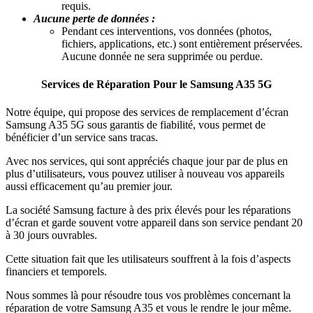
requis.
Aucune perte de données :
Pendant ces interventions, vos données (photos,
fichiers, applications, etc.) sont entièrement préservées.
Aucune donnée ne sera supprimée ou perdue.
Services de Réparation Pour le Samsung A35 5G
Notre équipe, qui propose des services de remplacement d’écran
Samsung A35 5G sous garantis de fiabilité, vous permet de
bénéficier d’un service sans tracas.
Avec nos services, qui sont appréciés chaque jour par de plus en
plus d’utilisateurs, vous pouvez utiliser à nouveau vos appareils
aussi efficacement qu’au premier jour.
La société Samsung facture à des prix élevés pour les réparations
d’écran et garde souvent votre appareil dans son service pendant 20
à 30 jours ouvrables.
Cette situation fait que les utilisateurs souffrent à la fois d’aspects
financiers et temporels.
Nous sommes là pour résoudre tous vos problèmes concernant la
réparation de votre Samsung A35 et vous le rendre le jour même.