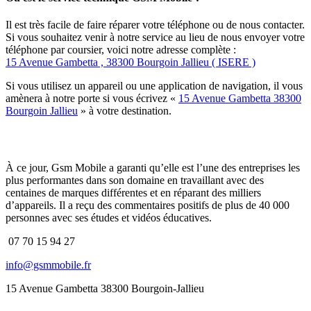
Il est très facile de faire réparer votre téléphone ou de nous contacter.
Si vous souhaitez venir à notre service au lieu de nous envoyer votre
téléphone par coursier, voici notre adresse complète :
15 Avenue Gambetta , 38300 Bourgoin Jallieu ( ISERE )
Si vous utilisez un appareil ou une application de navigation, il vous
amènera à notre porte si vous écrivez «
15 Avenue Gambetta 38300
Bourgoin Jallieu
» à votre destination.
À ce jour, Gsm Mobile a garanti qu’elle est l’une des entreprises les
plus performantes dans son domaine en travaillant avec des
centaines de marques différentes et en réparant des milliers
d’appareils. Il a reçu des commentaires positifs de plus de 40 000
personnes avec ses études et vidéos éducatives.
07 70 15 94 27
info@gsmmobile.fr
15 Avenue Gambetta 38300 Bourgoin-Jallieu