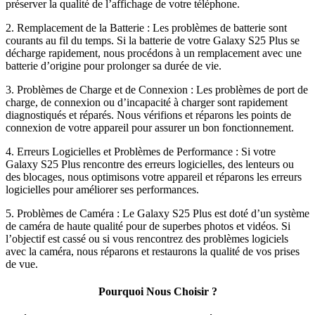
préserver la qualité de l’affichage de votre téléphone.
2. Remplacement de la Batterie : Les problèmes de batterie sont
courants au fil du temps. Si la batterie de votre Galaxy S25 Plus se
décharge rapidement, nous procédons à un remplacement avec une
batterie d’origine pour prolonger sa durée de vie.
3. Problèmes de Charge et de Connexion : Les problèmes de port de
charge, de connexion ou d’incapacité à charger sont rapidement
diagnostiqués et réparés. Nous vérifions et réparons les points de
connexion de votre appareil pour assurer un bon fonctionnement.
4. Erreurs Logicielles et Problèmes de Performance : Si votre
Galaxy S25 Plus rencontre des erreurs logicielles, des lenteurs ou
des blocages, nous optimisons votre appareil et réparons les erreurs
logicielles pour améliorer ses performances.
5. Problèmes de Caméra : Le Galaxy S25 Plus est doté d’un système
de caméra de haute qualité pour de superbes photos et vidéos. Si
l’objectif est cassé ou si vous rencontrez des problèmes logiciels
avec la caméra, nous réparons et restaurons la qualité de vos prises
de vue.
Pourquoi Nous Choisir ?