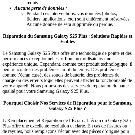
requis.
Aucune perte de données :
Pendant ces interventions, vos données (photos,
fichiers, applications, etc.) sont entièrement préservées.
Aucune donnée ne sera supprimée ou perdue.
Réparation du Samsung Galaxy S25 Plus : Solutions Rapides et
Fiables
Le Samsung Galaxy S25 Plus offre une technologie de pointe et des
performances exceptionnelles, offrant aux utilisateurs une
expérience unique. Cependant, comme tout produit technologique, il
peut rencontrer des problèmes au fil du temps. Des problèmes
comme l’écran cassé, des soucis de batterie, des problèmes de
charge ou des erreurs logicielles peuvent affecter la fonctionnalité de
votre appareil. Nous proposons des services de réparation de haute
qualité pour votre Samsung Galaxy S25 Plus.
Pourquoi Choisir Nos Services de Réparation pour le Samsung
Galaxy S25 Plus ?
1. Remplacement et Réparation de l’Écran : L’écran du Galaxy S25
Plus offre une excellente résolution et clarté. En cas de fissures ou
de rayures, nous remplaçons l’écran avec des pièces d’origine pour