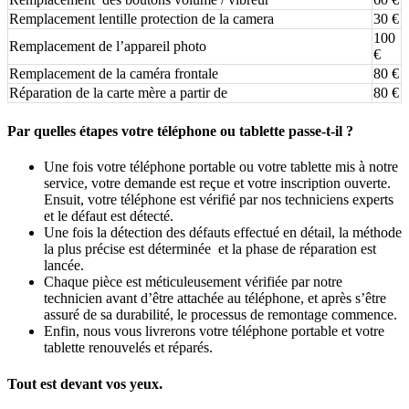
Remplacement lentille protection de la camera
30 €
100
Remplacement de l’appareil photo
€
Remplacement de la caméra frontale
80 €
Réparation de la carte mère a partir de
80 €
Par quelles étapes votre téléphone ou tablette passe-t-il ?
Une fois votre téléphone portable ou votre tablette mis à notre
service, votre demande est reçue et votre inscription ouverte.
Ensuit, votre téléphone est vérifié par nos techniciens experts
et le défaut est détecté.
Une fois la détection des défauts effectué en détail, la méthode
la plus précise est déterminée et la phase de réparation est
lancée.
Chaque pièce est méticuleusement vérifiée par notre
technicien avant d’être attachée au téléphone, et après s’être
assuré de sa durabilité, le processus de remontage commence.
Enfin, nous vous livrerons votre téléphone portable et votre
tablette renouvelés et réparés.
.
Tout est devant vos yeux