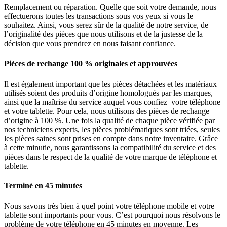
Remplacement ou réparation. Quelle que soit votre demande, nous
effectuerons toutes les transactions sous vos yeux si vous le
souhaitez. Ainsi, vous serez sûr de la qualité de notre service, de
l’originalité des pièces que nous utilisons et de la justesse de la
décision que vous prendrez en nous faisant confiance.
Pièces de rechange 100 % originales et approuvées
Il est également important que les pièces détachées et les matériaux
utilisés soient des produits d’origine homologués par les marques,
ainsi que la maîtrise du service auquel vous confiez votre téléphone
et votre tablette. Pour cela, nous utilisons des pièces de rechange
d’origine à 100 %. Une fois la qualité de chaque pièce vérifiée par
nos techniciens experts, les pièces problématiques sont triées, seules
les pièces saines sont prises en compte dans notre inventaire. Grâce
à cette minutie, nous garantissons la compatibilité du service et des
pièces dans le respect de la qualité de votre marque de téléphone et
tablette.
Terminé en 45 minutes
Nous savons très bien à quel point votre téléphone mobile et votre
tablette sont importants pour vous. C’est pourquoi nous résolvons le
problème de votre téléphone en 45 minutes en moyenne. Les