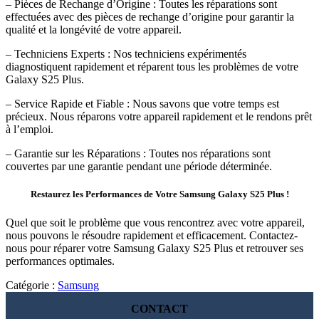
– Pièces de Rechange d’Origine : Toutes les réparations sont
effectuées avec des pièces de rechange d’origine pour garantir la
qualité et la longévité de votre appareil.
– Techniciens Experts : Nos techniciens expérimentés
diagnostiquent rapidement et réparent tous les problèmes de votre
Galaxy S25 Plus.
– Service Rapide et Fiable : Nous savons que votre temps est
précieux. Nous réparons votre appareil rapidement et le rendons prêt
à l’emploi.
– Garantie sur les Réparations : Toutes nos réparations sont
couvertes par une garantie pendant une période déterminée.
Restaurez les Performances de Votre Samsung Galaxy S25 Plus !
Quel que soit le problème que vous rencontrez avec votre appareil,
nous pouvons le résoudre rapidement et efficacement. Contactez-
nous pour réparer votre Samsung Galaxy S25 Plus et retrouver ses
performances optimales.
Catégorie :
Samsung
CONTACT