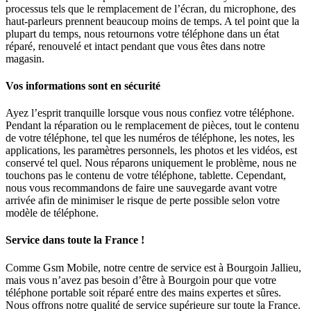
processus tels que le remplacement de l’écran, du microphone, des
haut-parleurs prennent beaucoup moins de temps. A tel point que la
plupart du temps, nous retournons votre téléphone dans un état
réparé, renouvelé et intact pendant que vous êtes dans notre
magasin.
Vos informations sont en sécurité
Ayez l’esprit tranquille lorsque vous nous confiez votre téléphone.
Pendant la réparation ou le remplacement de pièces, tout le contenu
de votre téléphone, tel que les numéros de téléphone, les notes, les
applications, les paramètres personnels, les photos et les vidéos, est
conservé tel quel. Nous réparons uniquement le problème, nous ne
touchons pas le contenu de votre téléphone, tablette. Cependant,
nous vous recommandons de faire une sauvegarde avant votre
arrivée afin de minimiser le risque de perte possible selon votre
modèle de téléphone.
Service dans toute la France !
Comme Gsm Mobile, notre centre de service est à Bourgoin Jallieu,
mais vous n’avez pas besoin d’être à Bourgoin pour que votre
téléphone portable soit réparé entre des mains expertes et sûres.
Nous offrons notre qualité de service supérieure sur toute la France.