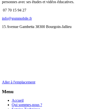
personnes avec ses études et vidéos éducatives.
07 70 15 94 27
info@gsmmobile.fr
15 Avenue Gambetta 38300 Bourgoin-Jallieu
Aller à l'emplacement
Menu
Accueil
Qui sommes-nous ?