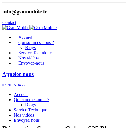
info@gsmmobile.fr
Contact
Accueil
Qui sommes-nous ?
Blogs
Service Technique
Nos vidéos
Envoyez-nous
Appelez-nous
07 70 15 94 27
Accueil
Qui sommes-nous ?
Blogs
Service Technique
Nos vidéos
Envoyez-nous