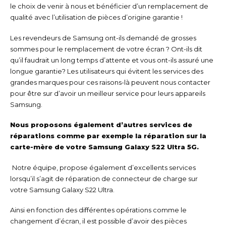
le choix de venir à nous et bénéficier d’un remplacement de
qualité avec l’utilisation de pièces d’origine garantie !
Les revendeurs de Samsung ont-ils demandé de grosses
sommes pour le remplacement de votre écran ? Ont-ils dit
qu’il faudrait un long temps d’attente et vous ont-ils assuré une
longue garantie? Les utilisateurs qui évitent les services des
grandes marques pour ces raisons-là peuvent nous contacter
pour être sur d’avoir un meilleur service pour leurs appareils
Samsung.
Nous proposons également d’autres services de
réparations comme par exemple la réparation sur la
carte-mère de votre Samsung Galaxy S22 Ultra 5G.
Notre équipe, propose également d’excellents services
lorsqu’il s’agit de réparation de connecteur de charge sur
votre Samsung Galaxy S22 Ultra.
Ainsi en fonction des différentes opérations comme le
changement d’écran, il est possible d’avoir des pièces