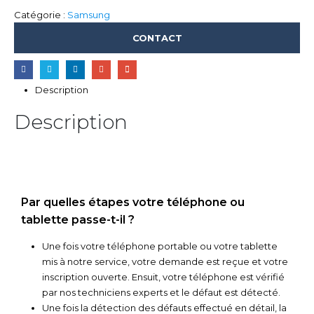
Catégorie :
Samsung
CONTACT
Description
Description
Par quelles étapes votre téléphone ou
tablette passe-t-il ?
Une fois votre téléphone portable ou votre tablette
mis à notre service, votre demande est reçue et votre
inscription ouverte. Ensuit, votre téléphone est vérifié
par nos techniciens experts et le défaut est détecté.
Une fois la détection des défauts effectué en détail, la