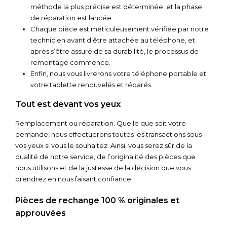
méthode la plus précise est déterminée et la phase
de réparation est lancée.
Chaque pièce est méticuleusement vérifiée par notre
technicien avant d’être attachée au téléphone, et
après s’être assuré de sa durabilité, le processus de
remontage commence.
Enfin, nous vous livrerons votre téléphone portable et
votre tablette renouvelés et réparés.
Tout est devant vos yeux
Remplacement ou réparation. Quelle que soit votre
demande, nous effectuerons toutes les transactions sous
vos yeux si vous le souhaitez. Ainsi, vous serez sûr de la
qualité de notre service, de l’originalité des pièces que
nous utilisons et de la justesse de la décision que vous
prendrez en nous faisant confiance.
Pièces de rechange 100 % originales et
approuvées