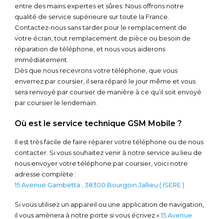
entre des mains expertes et sûres. Nous offrons notre
qualité de service supérieure sur toute la France.
Contactez-nous sans tarder pour le remplacement de
votre écran, tout remplacement de pièce ou besoin de
réparation de téléphone, et nous vous aiderons
immédiatement.
Dès que nous recevrons votre téléphone, que vous
enverrez par coursier, il sera réparé le jour même et vous
sera renvoyé par coursier de manière à ce qu’il soit envoyé
par coursier le lendemain.
Où est le service technique GSM Mobile ?
Il est très facile de faire réparer votre téléphone ou de nous
contacter. Si vous souhaitez venir à notre service au lieu de
nous envoyer votre téléphone par coursier, voici notre
adresse complète :
15 Avenue Gambetta , 38300 Bourgoin Jallieu ( ISERE )
Si vous utilisez un appareil ou une application de navigation,
il vous amènera à notre porte si vous écrivez «
15 Avenue