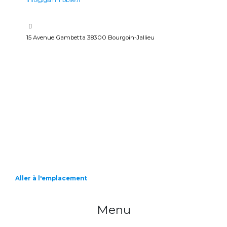
15 Avenue Gambetta 38300 Bourgoin-Jallieu
Aller à l'emplacement
Menu