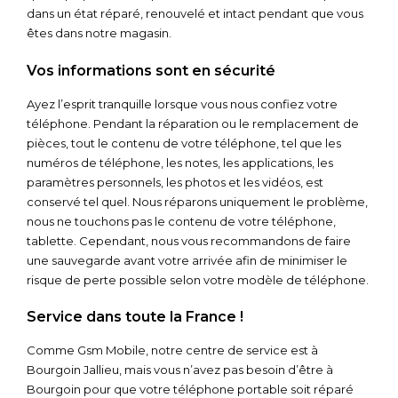
dans un état réparé, renouvelé et intact pendant que vous
êtes dans notre magasin.
Vos informations sont en sécurité
Ayez l’esprit tranquille lorsque vous nous confiez votre
téléphone. Pendant la réparation ou le remplacement de
pièces, tout le contenu de votre téléphone, tel que les
numéros de téléphone, les notes, les applications, les
paramètres personnels, les photos et les vidéos, est
conservé tel quel. Nous réparons uniquement le problème,
nous ne touchons pas le contenu de votre téléphone,
tablette. Cependant, nous vous recommandons de faire
une sauvegarde avant votre arrivée afin de minimiser le
risque de perte possible selon votre modèle de téléphone.
Service dans toute la France !
Comme Gsm Mobile, notre centre de service est à
Bourgoin Jallieu, mais vous n’avez pas besoin d’être à
Bourgoin pour que votre téléphone portable soit réparé