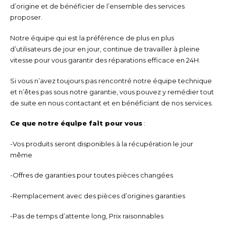
d’origine et de bénéficier de l’ensemble des services
proposer.
Notre équipe qui est la préférence de plus en plus
d’utilisateurs de jour en jour, continue de travailler à pleine
vitesse pour vous garantir des réparations efficace en 24H.
Si vous n’avez toujours pas rencontré notre équipe technique
et n’êtes pas sous notre garantie, vous pouvez y remédier tout
de suite en nous contactant et en bénéficiant de nos services.
Ce que notre équipe fait pour vous
:
-Vos produits seront disponibles à la récupération le jour
même
-Offres de garanties pour toutes pièces changées
-Remplacement avec des pièces d’origines garanties
-Pas de temps d’attente long, Prix raisonnables