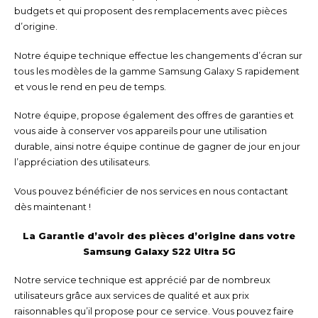
budgets et qui proposent des remplacements avec pièces
d’origine.
Notre équipe technique effectue les changements d’écran sur
tous les modèles de la gamme Samsung Galaxy S rapidement
et vous le rend en peu de temps.
Notre équipe, propose également des offres de garanties et
vous aide à conserver vos appareils pour une utilisation
durable, ainsi notre équipe continue de gagner de jour en jour
l’appréciation des utilisateurs.
Vous pouvez bénéficier de nos services en nous contactant
dès maintenant !
La Garantie d’avoir des pièces d’origine dans votre
Samsung Galaxy S22 Ultra 5G
Notre service technique est apprécié par de nombreux
utilisateurs grâce aux services de qualité et aux prix
raisonnables qu’il propose pour ce service. Vous pouvez faire