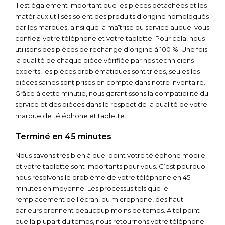
Il est également important que les pièces détachées et les
matériaux utilisés soient des produits d’origine homologués
par les marques, ainsi que la maîtrise du service auquel vous
confiez votre téléphone et votre tablette. Pour cela, nous
utilisons des pièces de rechange d’origine à 100 %. Une fois
la qualité de chaque pièce vérifiée par nos techniciens
experts, les pièces problématiques sont triées, seules les
pièces saines sont prises en compte dans notre inventaire.
Grâce à cette minutie, nous garantissons la compatibilité du
service et des pièces dans le respect de la qualité de votre
marque de téléphone et tablette.
Terminé en 45 minutes
Nous savons très bien à quel point votre téléphone mobile
et votre tablette sont importants pour vous. C’est pourquoi
nous résolvons le problème de votre téléphone en 45
minutes en moyenne. Les processus tels que le
remplacement de l’écran, du microphone, des haut-
parleurs prennent beaucoup moins de temps. A tel point
que la plupart du temps, nous retournons votre téléphone