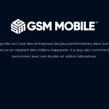
 qu’elle est l’une des entreprises les plus performantes dans son
s et en réparant des milliers d’appareils. Il a reçu des comment
personnes avec ses études et vidéos éducatives.