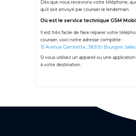
Dès que nous recevrons votre téléphone, que 
qu’il soit envoyé par coursier le lendemain.
Où est le service technique GSM Mobi
Il est très facile de faire réparer votre télé
coursier, voici notre adresse complète :
15 Avenue Gambetta , 38300 Bourgoin Jallieu
Si vous utilisez un appareil ou une applicatio
à votre destination.