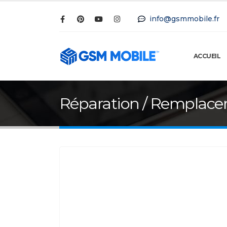
info@gsmmobile.fr
ACCUEIL
Réparation / Remplace