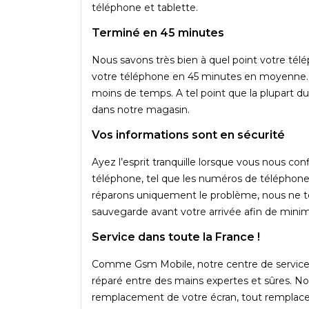
téléphone et tablette.
Terminé en 45 minutes
Nous savons très bien à quel point votre tél
votre téléphone en 45 minutes en moyenne. 
moins de temps. A tel point que la plupart d
dans notre magasin.
Vos informations sont en sécurité
Ayez l’esprit tranquille lorsque vous nous co
téléphone, tel que les numéros de téléphone, 
réparons uniquement le problème, nous ne t
sauvegarde avant votre arrivée afin de minim
Service dans toute la France !
Comme Gsm Mobile, notre centre de service e
réparé entre des mains expertes et sûres. Nou
remplacement de votre écran, tout remplace