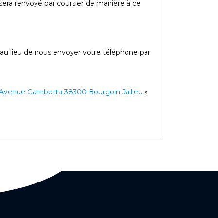
sera renvoyé par coursier de manière à ce
ce au lieu de nous envoyer votre téléphone par
 Avenue Gambetta 38300 Bourgoin Jallieu
»