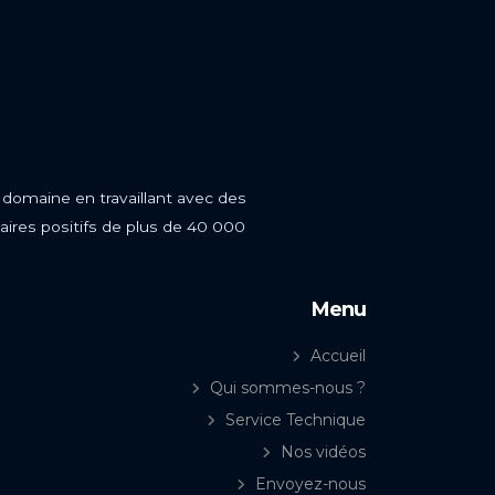
 domaine en travaillant avec des
aires positifs de plus de 40 000
Menu
Accueil
Qui sommes-nous ?
Service Technique
Nos vidéos
Envoyez-nous