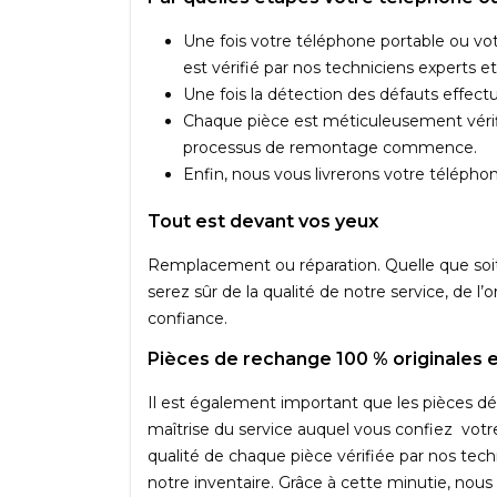
Une fois votre téléphone portable ou vot
est vérifié par nos techniciens experts e
Une fois la détection des défauts effect
Chaque pièce est méticuleusement vérifié
processus de remontage commence.
Enfin, nous vous livrerons votre téléphon
Tout est devant vos yeux
Remplacement ou réparation. Quelle que soit 
serez sûr de la qualité de notre service, de l’
confiance.
Pièces de rechange 100 % originales 
Il est également important que les pièces dét
maîtrise du service auquel vous confiez votre
qualité de chaque pièce vérifiée par nos tech
notre inventaire. Grâce à cette minutie, nous