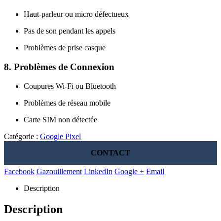
Haut-parleur ou micro défectueux
Pas de son pendant les appels
Problèmes de prise casque
8.
Problèmes de Connexion
Coupures Wi-Fi ou Bluetooth
Problèmes de réseau mobile
Carte SIM non détectée
Catégorie :
Google Pixel
CONTACT
Facebook
Gazouillement
LinkedIn
Google +
Email
Description
Description