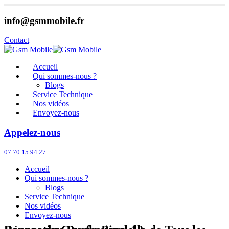
info@gsmmobile.fr
Contact
Accueil
Qui sommes-nous ?
Blogs
Service Technique
Nos vidéos
Envoyez-nous
Appelez-nous
07 70 15 94 27
Accueil
Qui sommes-nous ?
Blogs
Service Technique
Nos vidéos
Envoyez-nous