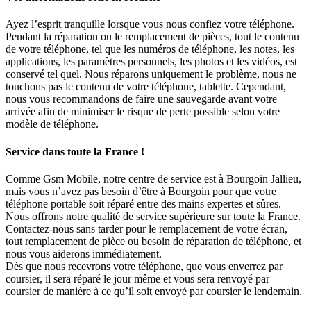
Ayez l’esprit tranquille lorsque vous nous confiez votre téléphone.
Pendant la réparation ou le remplacement de pièces, tout le contenu
de votre téléphone, tel que les numéros de téléphone, les notes, les
applications, les paramètres personnels, les photos et les vidéos, est
conservé tel quel. Nous réparons uniquement le problème, nous ne
touchons pas le contenu de votre téléphone, tablette. Cependant,
nous vous recommandons de faire une sauvegarde avant votre
arrivée afin de minimiser le risque de perte possible selon votre
modèle de téléphone.
Service dans toute la France !
Comme Gsm Mobile, notre centre de service est à Bourgoin Jallieu,
mais vous n’avez pas besoin d’être à Bourgoin pour que votre
téléphone portable soit réparé entre des mains expertes et sûres.
Nous offrons notre qualité de service supérieure sur toute la France.
Contactez-nous sans tarder pour le remplacement de votre écran,
tout remplacement de pièce ou besoin de réparation de téléphone, et
nous vous aiderons immédiatement.
Dès que nous recevrons votre téléphone, que vous enverrez par
coursier, il sera réparé le jour même et vous sera renvoyé par
coursier de manière à ce qu’il soit envoyé par coursier le lendemain.