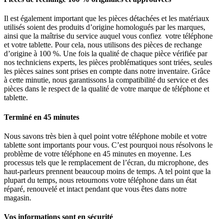
Il est également important que les pièces détachées et les matériaux
utilisés soient des produits d’origine homologués par les marques,
ainsi que la maîtrise du service auquel vous confiez votre téléphone
et votre tablette. Pour cela, nous utilisons des pièces de rechange
d’origine à 100 %. Une fois la qualité de chaque pièce vérifiée par
nos techniciens experts, les pièces problématiques sont triées, seules
les pièces saines sont prises en compte dans notre inventaire. Grâce
à cette minutie, nous garantissons la compatibilité du service et des
pièces dans le respect de la qualité de votre marque de téléphone et
tablette.
Terminé en 45 minutes
Nous savons très bien à quel point votre téléphone mobile et votre
tablette sont importants pour vous. C’est pourquoi nous résolvons le
problème de votre téléphone en 45 minutes en moyenne. Les
processus tels que le remplacement de l’écran, du microphone, des
haut-parleurs prennent beaucoup moins de temps. A tel point que la
plupart du temps, nous retournons votre téléphone dans un état
réparé, renouvelé et intact pendant que vous êtes dans notre
magasin.
Vos informations sont en sécurité