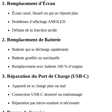
1.
Remplacement d’Écran
Écran cassé, fissuré ou qui ne répond plus
Problèmes d’affichage AMOLED
Défauts de la fonction tactile
2.
Remplacement de Batterie
Batterie qui se décharge rapidement
Batterie gonflée ou surchauffe
Remplacement avec batterie 100 % d’origine
3.
Réparation du Port de Charge (USB-C)
Appareil ne se charge plus ou mal
Connecteur USB-C desserré ou endommagé
Réparation par micro-soudure si nécessaire