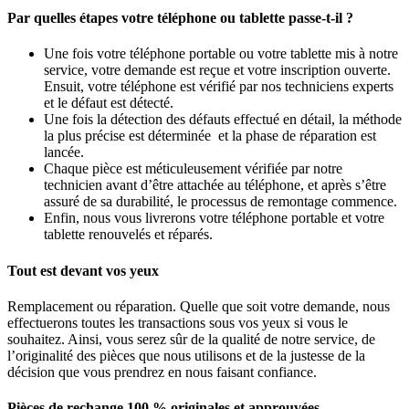
Par quelles étapes votre téléphone ou tablette passe-t-il ?
Une fois votre téléphone portable ou votre tablette mis à notre
service, votre demande est reçue et votre inscription ouverte.
Ensuit, votre téléphone est vérifié par nos techniciens experts
et le défaut est détecté.
Une fois la détection des défauts effectué en détail, la méthode
la plus précise est déterminée et la phase de réparation est
lancée.
Chaque pièce est méticuleusement vérifiée par notre
technicien avant d’être attachée au téléphone, et après s’être
assuré de sa durabilité, le processus de remontage commence.
Enfin, nous vous livrerons votre téléphone portable et votre
tablette renouvelés et réparés.
Tout est devant vos yeux
Remplacement ou réparation. Quelle que soit votre demande, nous
effectuerons toutes les transactions sous vos yeux si vous le
souhaitez. Ainsi, vous serez sûr de la qualité de notre service, de
l’originalité des pièces que nous utilisons et de la justesse de la
décision que vous prendrez en nous faisant confiance.
Pièces de rechange 100 % originales et approuvées