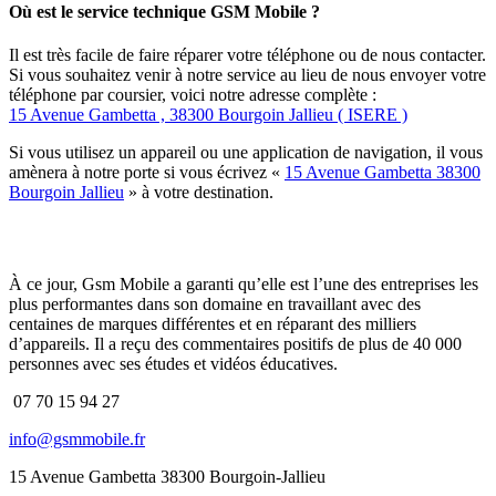
Où est le service technique GSM Mobile ?
Il est très facile de faire réparer votre téléphone ou de nous contacter.
Si vous souhaitez venir à notre service au lieu de nous envoyer votre
téléphone par coursier, voici notre adresse complète :
15 Avenue Gambetta , 38300 Bourgoin Jallieu ( ISERE )
Si vous utilisez un appareil ou une application de navigation, il vous
amènera à notre porte si vous écrivez «
15 Avenue Gambetta 38300
Bourgoin Jallieu
» à votre destination.
À ce jour, Gsm Mobile a garanti qu’elle est l’une des entreprises les
plus performantes dans son domaine en travaillant avec des
centaines de marques différentes et en réparant des milliers
d’appareils. Il a reçu des commentaires positifs de plus de 40 000
personnes avec ses études et vidéos éducatives.
07 70 15 94 27
info@gsmmobile.fr
15 Avenue Gambetta 38300 Bourgoin-Jallieu