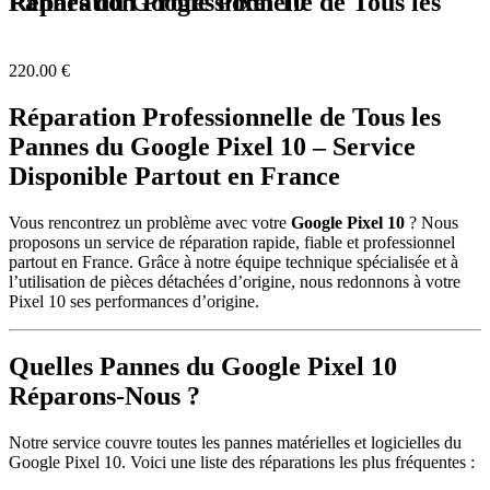
Réparation Professionnelle de Tous les Pannes du Google Pixel 10
220.00
€
Réparation Professionnelle de Tous les
Pannes du Google Pixel 10 – Service
Disponible Partout en France
Vous rencontrez un problème avec votre
Google Pixel 10
? Nous
proposons un service de réparation rapide, fiable et professionnel
partout en France. Grâce à notre équipe technique spécialisée et à
l’utilisation de pièces détachées d’origine, nous redonnons à votre
Pixel 10 ses performances d’origine.
Quelles Pannes du Google Pixel 10
Réparons-Nous ?
Notre service couvre toutes les pannes matérielles et logicielles du
Google Pixel 10. Voici une liste des réparations les plus fréquentes :