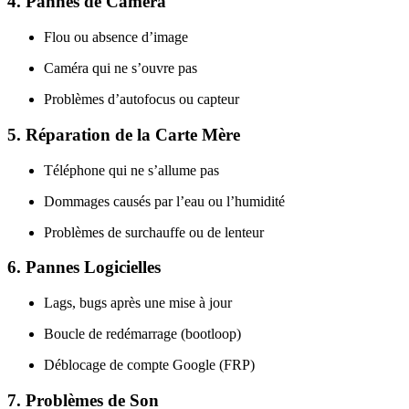
4.
Pannes de Caméra
Flou ou absence d’image
Caméra qui ne s’ouvre pas
Problèmes d’autofocus ou capteur
5.
Réparation de la Carte Mère
Téléphone qui ne s’allume pas
Dommages causés par l’eau ou l’humidité
Problèmes de surchauffe ou de lenteur
6.
Pannes Logicielles
Lags, bugs après une mise à jour
Boucle de redémarrage (bootloop)
Déblocage de compte Google (FRP)
7.
Problèmes de Son