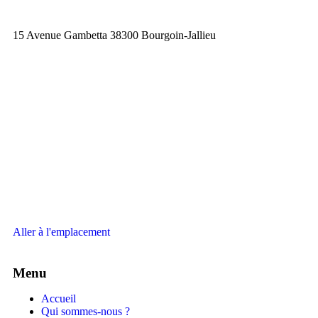
15 Avenue Gambetta 38300 Bourgoin-Jallieu
Aller à l'emplacement
Menu
Accueil
Qui sommes-nous ?