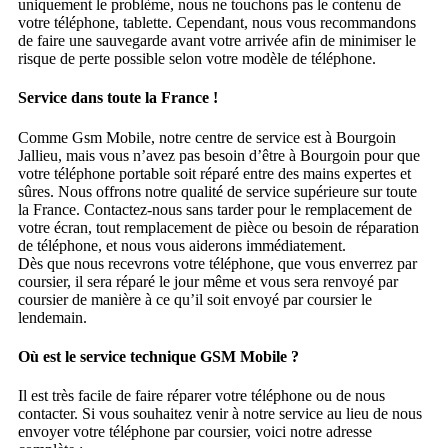
uniquement le problème, nous ne touchons pas le contenu de
votre téléphone, tablette. Cependant, nous vous recommandons
de faire une sauvegarde avant votre arrivée afin de minimiser le
risque de perte possible selon votre modèle de téléphone.
Service dans toute la France !
Comme Gsm Mobile, notre centre de service est à Bourgoin
Jallieu, mais vous n’avez pas besoin d’être à Bourgoin pour que
votre téléphone portable soit réparé entre des mains expertes et
sûres. Nous offrons notre qualité de service supérieure sur toute
la France. Contactez-nous sans tarder pour le remplacement de
votre écran, tout remplacement de pièce ou besoin de réparation
de téléphone, et nous vous aiderons immédiatement.
Dès que nous recevrons votre téléphone, que vous enverrez par
coursier, il sera réparé le jour même et vous sera renvoyé par
coursier de manière à ce qu’il soit envoyé par coursier le
lendemain.
Où est le service technique GSM Mobile ?
Il est très facile de faire réparer votre téléphone ou de nous
contacter. Si vous souhaitez venir à notre service au lieu de nous
envoyer votre téléphone par coursier, voici notre adresse