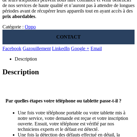
de nos services de haute qualité et n’auront pas à attendre de longues
périodes avant de récupérer leurs appareils tout en ayant accès à des
prix abordables
.
Catégorie :
Oppo
CONTACT
Facebook
Gazouillement
LinkedIn
Google +
Email
Description
Description
Par quelles étapes votre téléphone ou tablette passe-t-il ?
Une fois votre téléphone portable ou votre tablette mis à
notre service, votre demande est reçue et votre inscription
ouverte. Ensuit, votre téléphone est vérifié par nos
techniciens experts et le défaut est détecté.
Une fois la détection des défauts effectué en détail, la