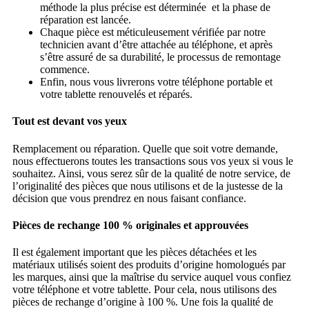
méthode la plus précise est déterminée et la phase de
réparation est lancée.
Chaque pièce est méticuleusement vérifiée par notre
technicien avant d’être attachée au téléphone, et après
s’être assuré de sa durabilité, le processus de remontage
commence.
Enfin, nous vous livrerons votre téléphone portable et
votre tablette renouvelés et réparés.
Tout est devant vos yeux
Remplacement ou réparation. Quelle que soit votre demande,
nous effectuerons toutes les transactions sous vos yeux si vous le
souhaitez. Ainsi, vous serez sûr de la qualité de notre service, de
l’originalité des pièces que nous utilisons et de la justesse de la
décision que vous prendrez en nous faisant confiance.
Pièces de rechange 100 % originales et approuvées
Il est également important que les pièces détachées et les
matériaux utilisés soient des produits d’origine homologués par
les marques, ainsi que la maîtrise du service auquel vous confiez
votre téléphone et votre tablette. Pour cela, nous utilisons des
pièces de rechange d’origine à 100 %. Une fois la qualité de