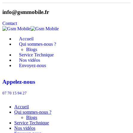
info@gsmmobile.fr
Contact
Accueil
Qui sommes-nous ?
Blogs
Service Technique
Nos vidéos
Envoyez-nous
Appelez-nous
07 70 15 94 27
Accueil
Qui sommes-nous ?
Blogs
Service Technique
Nos vidéos