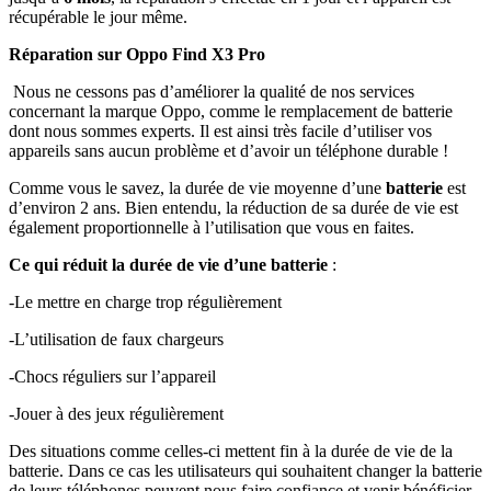
récupérable le jour même.
Réparation sur Oppo Find X3 Pro
Nous ne cessons pas d’améliorer la qualité de nos services
concernant la marque Oppo, comme le remplacement de batterie
dont nous sommes experts. Il est ainsi très facile d’utiliser vos
appareils sans aucun problème et d’avoir un téléphone durable !
Comme vous le savez, la durée de vie moyenne d’une
batterie
est
d’environ 2 ans. Bien entendu, la réduction de sa durée de vie est
également proportionnelle à l’utilisation que vous en faites.
Ce qui réduit la durée de vie d’une batterie
:
-Le mettre en charge trop régulièrement
-L’utilisation de faux chargeurs
-Chocs réguliers sur l’appareil
-Jouer à des jeux régulièrement
Des situations comme celles-ci mettent fin à la durée de vie de la
batterie. Dans ce cas les utilisateurs qui souhaitent changer la batterie
de leurs téléphones peuvent nous faire confiance et venir bénéficier