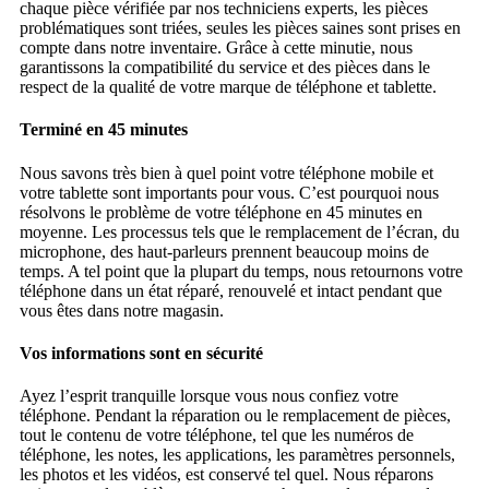
chaque pièce vérifiée par nos techniciens experts, les pièces
problématiques sont triées, seules les pièces saines sont prises en
compte dans notre inventaire. Grâce à cette minutie, nous
garantissons la compatibilité du service et des pièces dans le
respect de la qualité de votre marque de téléphone et tablette.
Terminé en 45 minutes
Nous savons très bien à quel point votre téléphone mobile et
votre tablette sont importants pour vous. C’est pourquoi nous
résolvons le problème de votre téléphone en 45 minutes en
moyenne. Les processus tels que le remplacement de l’écran, du
microphone, des haut-parleurs prennent beaucoup moins de
temps. A tel point que la plupart du temps, nous retournons votre
téléphone dans un état réparé, renouvelé et intact pendant que
vous êtes dans notre magasin.
Vos informations sont en sécurité
Ayez l’esprit tranquille lorsque vous nous confiez votre
téléphone. Pendant la réparation ou le remplacement de pièces,
tout le contenu de votre téléphone, tel que les numéros de
téléphone, les notes, les applications, les paramètres personnels,
les photos et les vidéos, est conservé tel quel. Nous réparons