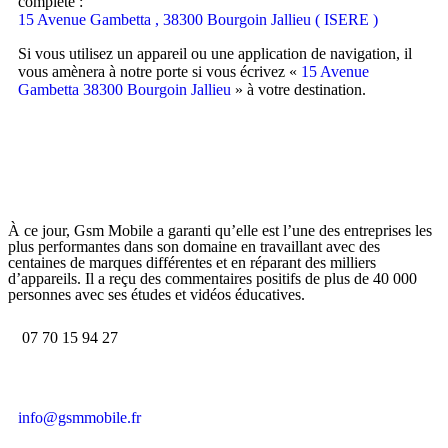
complète :
15 Avenue Gambetta , 38300 Bourgoin Jallieu ( ISERE )
Si vous utilisez un appareil ou une application de navigation, il
vous amènera à notre porte si vous écrivez «
15 Avenue
Gambetta 38300 Bourgoin Jallieu
» à votre destination.
À ce jour, Gsm Mobile a garanti qu’elle est l’une des entreprises les
plus performantes dans son domaine en travaillant avec des
centaines de marques différentes et en réparant des milliers
d’appareils. Il a reçu des commentaires positifs de plus de 40 000
personnes avec ses études et vidéos éducatives.
07 70 15 94 27
info@gsmmobile.fr