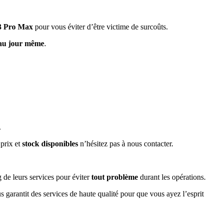
3 Pro Max
pour vous éviter d’être victime de surcoûts.
 au jour même
.
.
 prix et
stock disponibles
n’hésitez pas à nous contacter.
g de leurs services pour éviter
tout problème
durant les opérations.
 garantit des services de haute qualité pour que vous ayez l’esprit