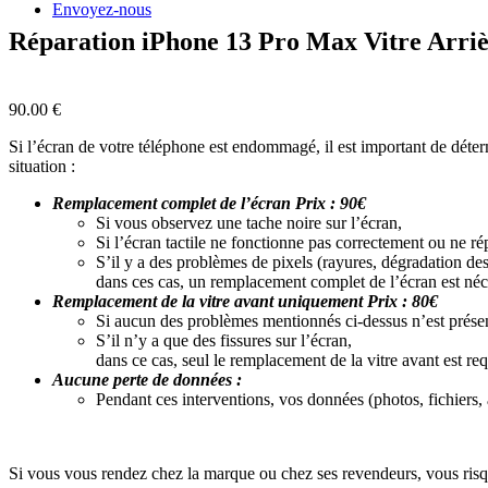
Envoyez-nous
Réparation iPhone 13 Pro Max Vitre Arriè
90.00
€
Si l’écran de votre téléphone est endommagé, il est important de déter
situation :
Remplacement complet de l’écran Prix : 90€
Si vous observez une tache noire sur l’écran,
Si l’écran tactile ne fonctionne pas correctement ou ne ré
S’il y a des problèmes de pixels (rayures, dégradation des 
dans ces cas, un remplacement complet de l’écran est néc
Remplacement de la vitre avant uniquement Prix : 80€
Si aucun des problèmes mentionnés ci-dessus n’est prése
S’il n’y a que des fissures sur l’écran,
dans ce cas, seul le remplacement de la vitre avant est req
Aucune perte de données :
Pendant ces interventions, vos données (photos, fichiers,
Si vous vous rendez chez la marque ou chez ses revendeurs, vous risq