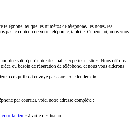
e téléphone, tel que les numéros de téléphone, les notes, les
ons pas le contenu de votre téléphone, tablette. Cependant, nous vous
rtable soit réparé entre des mains expertes et sûres. Nous offrons
 pièce ou besoin de réparation de téléphone, et nous vous aiderons
ère à ce qu’il soit envoyé par coursier le lendemain.
léphone par coursier, voici notre adresse complète :
goin Jallieu
» à votre destination.