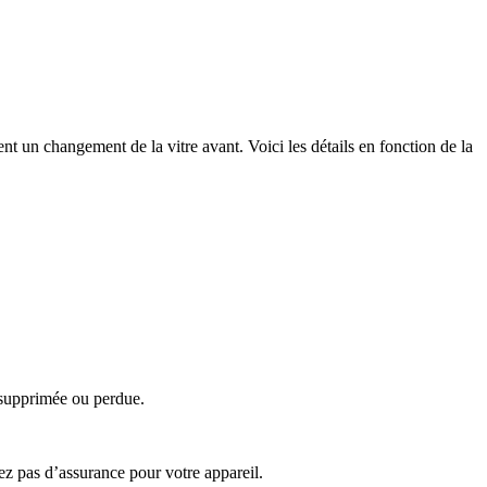
t un changement de la vitre avant. Voici les détails en fonction de la
a supprimée ou perdue.
z pas d’assurance pour votre appareil.