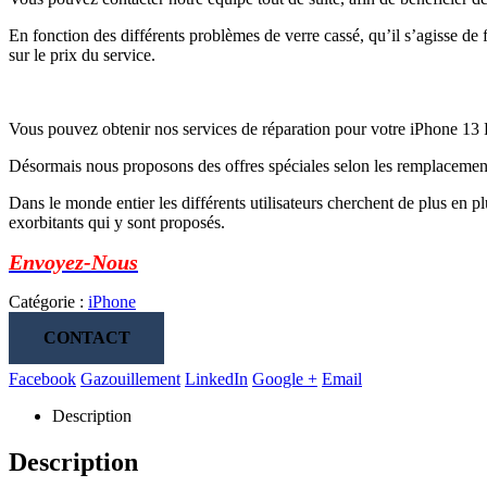
En fonction des différents problèmes de verre cassé, qu’il s’agisse de
sur le prix du service.
Vous pouvez obtenir nos services de réparation pour votre iPhone 13 
Désormais nous proposons des offres spéciales selon les remplacement
Dans le monde entier les différents utilisateurs cherchent de plus en p
exorbitants qui y sont proposés.
Envoyez-Nous
Catégorie :
iPhone
CONTACT
Facebook
Gazouillement
LinkedIn
Google +
Email
Description
Description