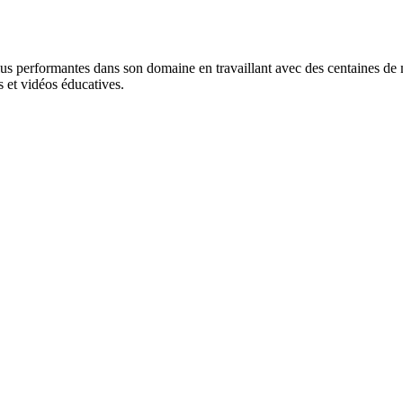
lus performantes dans son domaine en travaillant avec des centaines de ma
 et vidéos éducatives.