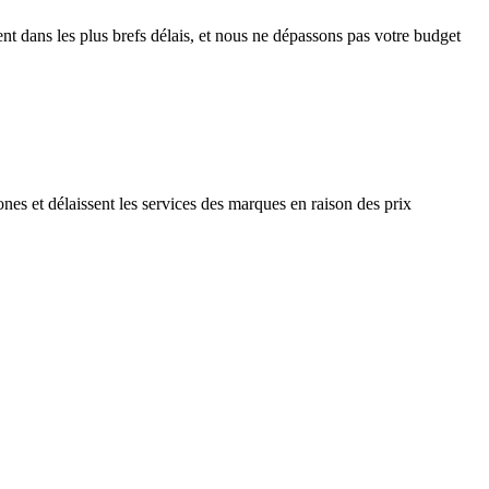
nt dans les plus brefs délais, et nous ne dépassons pas votre budget
ones et délaissent les services des marques en raison des prix