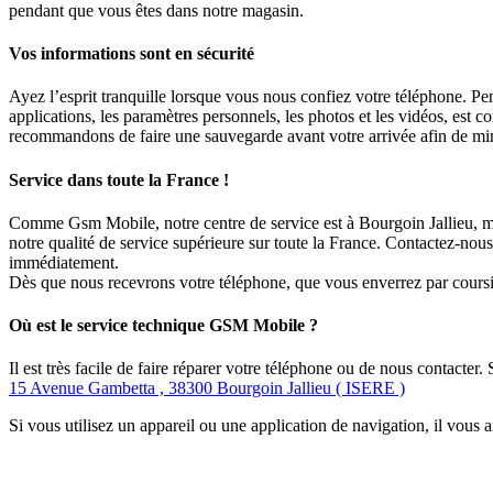
pendant que vous êtes dans notre magasin.
Vos informations sont en sécurité
Ayez l’esprit tranquille lorsque vous nous confiez votre téléphone. Pen
applications, les paramètres personnels, les photos et les vidéos, est
recommandons de faire une sauvegarde avant votre arrivée afin de mini
Service dans toute la France !
Comme Gsm Mobile, notre centre de service est à Bourgoin Jallieu, ma
notre qualité de service supérieure sur toute la France. Contactez-no
immédiatement.
Dès que nous recevrons votre téléphone, que vous enverrez par coursier
Où est le service technique GSM Mobile ?
Il est très facile de faire réparer votre téléphone ou de nous contacter
15 Avenue Gambetta , 38300 Bourgoin Jallieu ( ISERE )
Si vous utilisez un appareil ou une application de navigation, il vous 