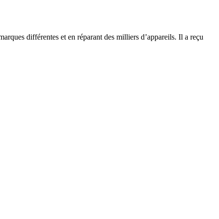
rques différentes et en réparant des milliers d’appareils. Il a reçu