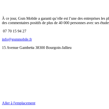
À ce jour, Gsm Mobile a garanti qu’elle est l’une des entreprises les p
des commentaires positifs de plus de 40 000 personnes avec ses études
07 70 15 94 27
info@gsmmobile.fr
15 Avenue Gambetta 38300 Bourgoin-Jallieu
Aller à l'emplacement