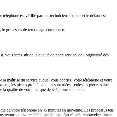
 téléphone est vérifié par nos techniciens experts et le défaut est
ité, le processus de remontage commence.
 vous serez sûr de la qualité de notre service, de l’originalité des
ue la maîtrise du service auquel vous confiez votre téléphone et votre
perts, les pièces problématiques sont triées, seules les pièces saines
e la qualité de votre marque de téléphone et tablette.
blème de votre téléphone en 45 minutes en moyenne. Les processus tels
 retournons votre téléphone dans un état réparé, renouvelé et intact