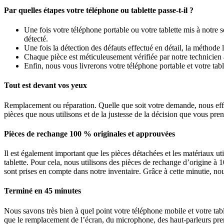
Par quelles étapes votre téléphone ou tablette passe-t-il ?
Une fois votre téléphone portable ou votre tablette mis à notre se
détecté.
Une fois la détection des défauts effectué en détail, la méthode 
Chaque pièce est méticuleusement vérifiée par notre technicien 
Enfin, nous vous livrerons votre téléphone portable et votre tabl
Tout est devant vos yeux
Remplacement ou réparation. Quelle que soit votre demande, nous effectu
pièces que nous utilisons et de la justesse de la décision que vous pre
Pièces de rechange 100 % originales et approuvées
Il est également important que les pièces détachées et les matériaux ut
tablette. Pour cela, nous utilisons des pièces de rechange d’origine à 1
sont prises en compte dans notre inventaire. Grâce à cette minutie, nous
Terminé en 45 minutes
Nous savons très bien à quel point votre téléphone mobile et votre ta
que le remplacement de l’écran, du microphone, des haut-parleurs pren