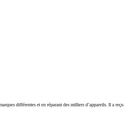
rques différentes et en réparant des milliers d’appareils. Il a reçu