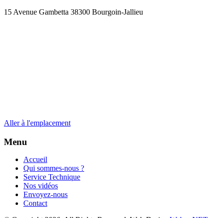
15 Avenue Gambetta 38300 Bourgoin-Jallieu
Aller à l'emplacement
Menu
Accueil
Qui sommes-nous ?
Service Technique
Nos vidéos
Envoyez-nous
Contact