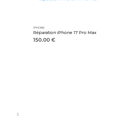
IPHONE
Réparation iPhone 17 Pro Max
150.00
€