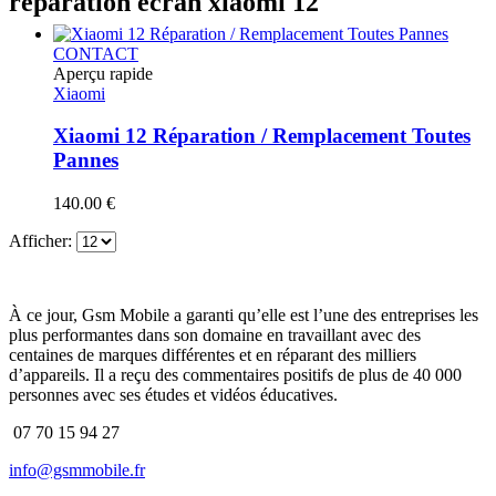
réparation écran xiaomi 12
CONTACT
Aperçu rapide
Xiaomi
Xiaomi 12 Réparation / Remplacement Toutes
Pannes
140.00
€
Afficher:
À ce jour, Gsm Mobile a garanti qu’elle est l’une des entreprises les
plus performantes dans son domaine en travaillant avec des
centaines de marques différentes et en réparant des milliers
d’appareils. Il a reçu des commentaires positifs de plus de 40 000
personnes avec ses études et vidéos éducatives.
07 70 15 94 27
info@gsmmobile.fr