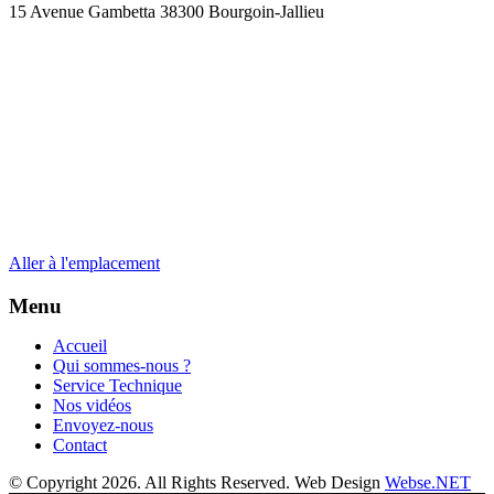
15 Avenue Gambetta 38300 Bourgoin-Jallieu
Aller à l'emplacement
Menu
Accueil
Qui sommes-nous ?
Service Technique
Nos vidéos
Envoyez-nous
Contact
© Copyright 2026. All Rights Reserved. Web Design
Webse.NET