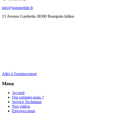
info@gsmmobile.fr
15 Avenue Gambetta 38300 Bourgoin-Jallieu
Aller à l'emplacement
Menu
Accueil
Qui sommes-nous ?
Service Technique
Nos vidéos
Envoyez-nous