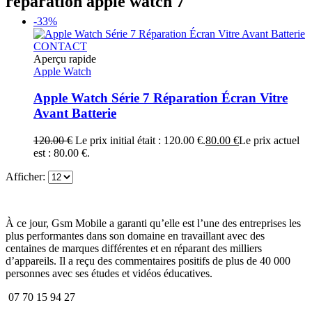
réparation apple watch 7
-33%
CONTACT
Aperçu rapide
Apple Watch
Apple Watch Série 7 Réparation Écran Vitre
Avant Batterie
120.00
€
Le prix initial était : 120.00 €.
80.00
€
Le prix actuel
est : 80.00 €.
Afficher:
À ce jour, Gsm Mobile a garanti qu’elle est l’une des entreprises les
plus performantes dans son domaine en travaillant avec des
centaines de marques différentes et en réparant des milliers
d’appareils. Il a reçu des commentaires positifs de plus de 40 000
personnes avec ses études et vidéos éducatives.
07 70 15 94 27