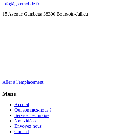
info@gsmmobile.fr
15 Avenue Gambetta 38300 Bourgoin-Jallieu
Aller à l'emplacement
Menu
Accueil
Qui sommes-nous ?
Service Technique
Nos vidéos
Envoyez-nous
Contact