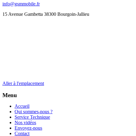
info@gsmmobile.fr
15 Avenue Gambetta 38300 Bourgoin-Jallieu
Aller à l'emplacement
Menu
Accueil
Qui sommes-nous ?
Service Technique
Nos vidéos
Envoyez-nous
Contact