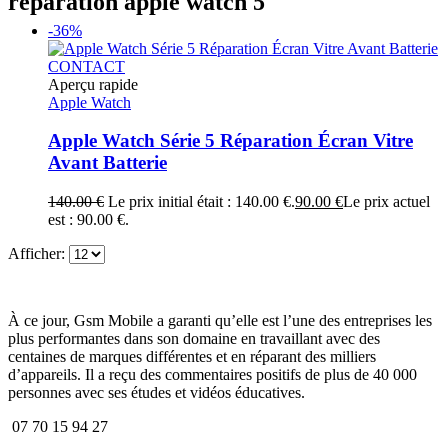
réparation apple watch 5
-36%
CONTACT
Aperçu rapide
Apple Watch
Apple Watch Série 5 Réparation Écran Vitre
Avant Batterie
140.00
€
Le prix initial était : 140.00 €.
90.00
€
Le prix actuel
est : 90.00 €.
Afficher:
À ce jour, Gsm Mobile a garanti qu’elle est l’une des entreprises les
plus performantes dans son domaine en travaillant avec des
centaines de marques différentes et en réparant des milliers
d’appareils. Il a reçu des commentaires positifs de plus de 40 000
personnes avec ses études et vidéos éducatives.
07 70 15 94 27