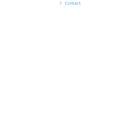
Contact