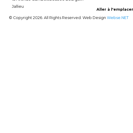
Jallieu
Aller à l'emplac
© Copyright 2026. All Rights Reserved. Web Design
Webse.NET
BANQUE POPULAIRE